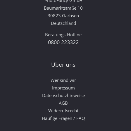
PhotoFancy GmbH
Baumarktstraße 10
30823 Garbsen
Deutschland
Beratungs-Hotline
0800 223322
Über uns
Wer sind wir
Impressum
Datenschutzhinweise
AGB
Widerrufsrecht
Häufige Fragen / FAQ