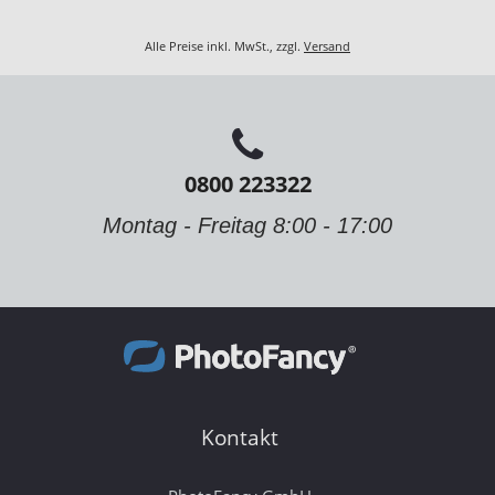
Alle Preise inkl. MwSt., zzgl.
Versand
0800 223322
Montag - Freitag 8:00 - 17:00
Kontakt