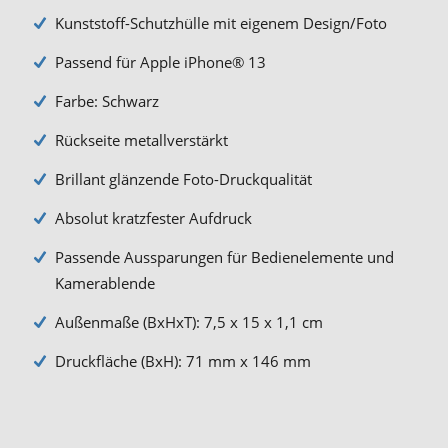
Kunststoff-Schutzhülle mit eigenem Design/Foto
Passend für Apple iPhone® 13
Farbe: Schwarz
Rückseite metallverstärkt
Brillant glänzende Foto-Druckqualität
Absolut kratzfester Aufdruck
Passende Aussparungen für Bedienelemente und
Kamerablende
Außenmaße (BxHxT): 7,5 x 15 x 1,1 cm
Druckfläche (BxH): 71 mm x 146 mm