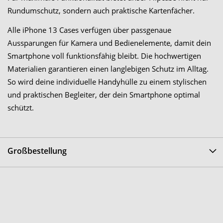
Rundumschutz, sondern auch praktische Kartenfächer.
Alle iPhone 13 Cases verfügen über passgenaue
Aussparungen für Kamera und Bedienelemente, damit dein
Smartphone voll funktionsfähig bleibt. Die hochwertigen
Materialien garantieren einen langlebigen Schutz im Alltag.
So wird deine individuelle Handyhülle zu einem stylischen
und praktischen Begleiter, der dein Smartphone optimal
schützt.
Großbestellung