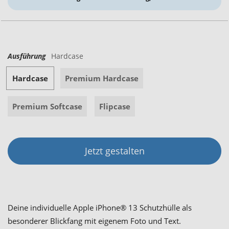
Ausführung
Hardcase
Hardcase
Premium Hardcase
Premium Softcase
Flipcase
Jetzt gestalten
Deine individuelle Apple iPhone® 13 Schutzhülle als
besonderer Blickfang mit eigenem Foto und Text.