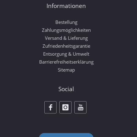
Informationen
Bestellung
Zahlungsmöglichkeiten
Versand & Lieferung
Zufriedenheitsgarantie
Entsorgung & Umwelt
Barrierefreiheitserklärung
Sitemap
Social