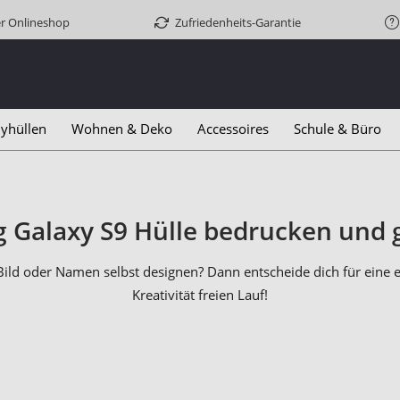
er Onlineshop
Zufriedenheits-Garantie
yhüllen
Wohnen & Deko
Accessoires
Schule & Büro
Galaxy S9 Hülle bedrucken und 
ld oder Namen selbst designen? Dann entscheide dich für eine e
Kreativität freien Lauf!