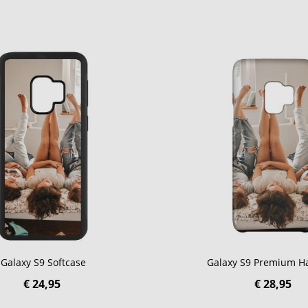
Galaxy S9 Softcase
Galaxy S9 Premium H
€ 24,95
€ 28,95