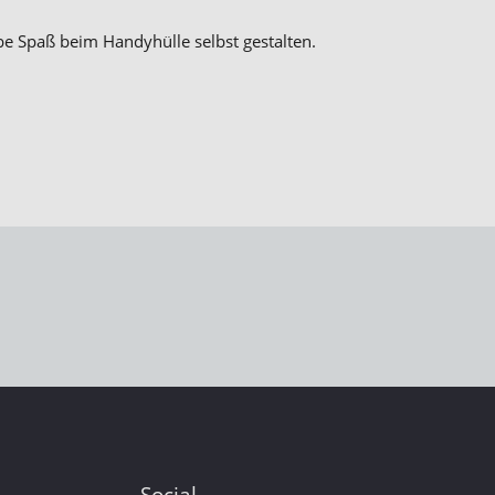
be Spaß beim Handyhülle selbst gestalten.