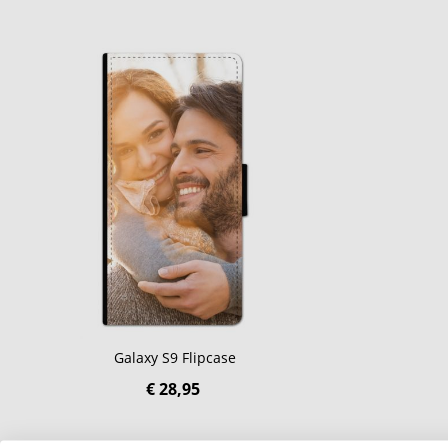
Galaxy S9 Flipcase
€ 28,95