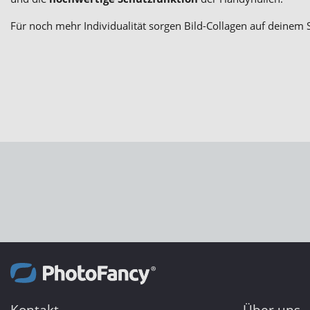
Für noch mehr Individualität sorgen Bild-Collagen auf deinem 