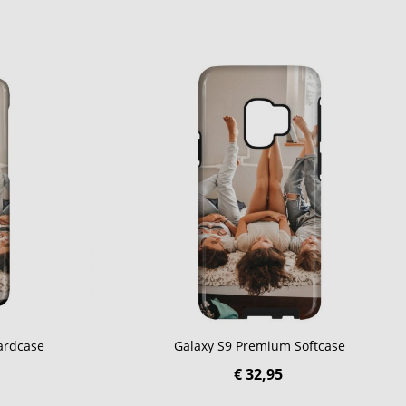
ardcase
Galaxy S9 Premium Softcase
€ 32,95