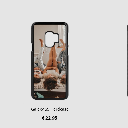
Galaxy S9 Hardcase
€ 22,95