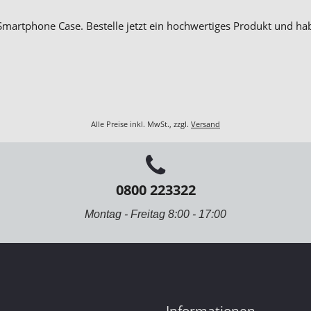
Smartphone Case. Bestelle jetzt ein hochwertiges Produkt und ha
Alle Preise inkl. MwSt., zzgl.
Versand
0800 223322
Montag - Freitag 8:00 - 17:00