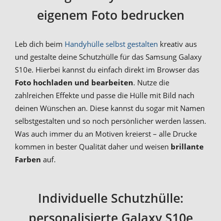
eigenem Foto bedrucken
Leb dich beim
Handyhülle selbst gestalten
kreativ aus
und gestalte deine Schutzhülle für das Samsung Galaxy
S10e. Hierbei kannst du einfach direkt im Browser das
Foto hochladen und bearbeiten
. Nutze die
zahlreichen Effekte und passe die Hülle mit Bild nach
deinen Wünschen an. Diese kannst du sogar mit Namen
selbstgestalten und so noch persönlicher werden lassen.
Was auch immer du an Motiven kreierst – alle Drucke
kommen in bester Qualität daher und weisen
brillante
Farben
auf.
Individuelle Schutzhülle:
personalisierte Galaxy S10e