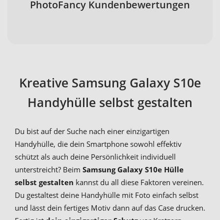
PhotoFancy Kundenbewertungen
Kreative Samsung Galaxy S10e
Handyhülle selbst gestalten
Du bist auf der Suche nach einer einzigartigen
Handyhülle, die dein Smartphone sowohl effektiv
schützt als auch deine Persönlichkeit individuell
unterstreicht? Beim
Samsung Galaxy S10e Hülle
selbst gestalten
kannst du all diese Faktoren vereinen.
Du gestaltest deine Handyhülle mit Foto einfach selbst
und lässt dein fertiges Motiv dann auf das Case drucken.