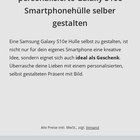
Smartphonehülle selber
gestalten
Eine Samsung Galaxy S10e Hülle selbst zu gestalten, ist
nicht nur für dein eigenes Smartphone eine kreative
Idee, sondern eignet sich auch
ideal als Geschenk
.
Überrasche deine Lieben mit einem personalisierten,
selbst gestalteten Präsent mit Bild.
Alle Preise inkl. MwSt., zzgl.
Versand