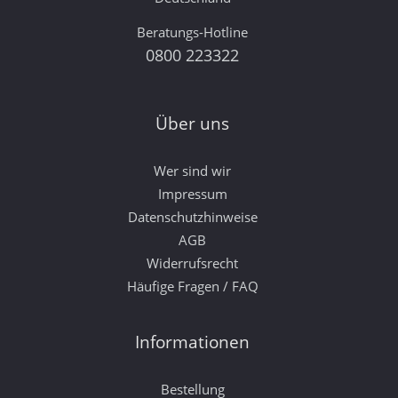
Beratungs-Hotline
0800 223322
Über uns
Wer sind wir
Impressum
Datenschutzhinweise
AGB
Widerrufsrecht
Häufige Fragen / FAQ
Informationen
Bestellung