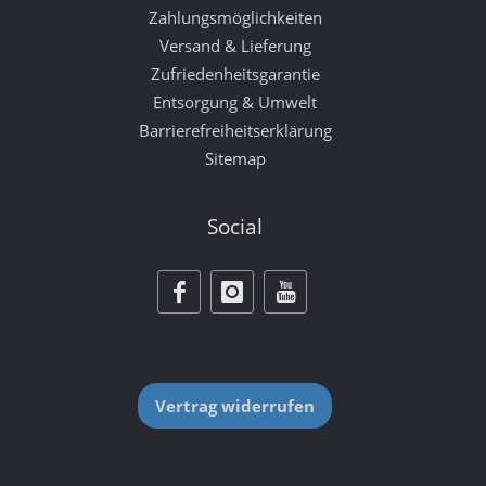
Zahlungsmöglichkeiten
Versand & Lieferung
Zufriedenheitsgarantie
Entsorgung & Umwelt
Barrierefreiheitserklärung
Sitemap
Social
Vertrag widerrufen