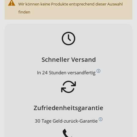
Wir können keine Produkte entsprechend dieser Auswahl
finden
Schneller Versand
In 24 Stunden versandfertig
Zufriedenheitsgarantie
30 Tage Geld-zurück-Garantie