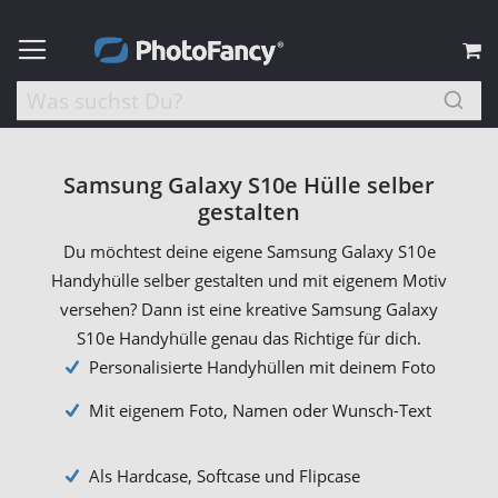
M
Samsung Galaxy S10e Hülle selber
gestalten
Du möchtest deine eigene Samsung Galaxy S10e
Handyhülle selber gestalten und mit eigenem Motiv
versehen? Dann ist eine kreative Samsung Galaxy
S10e Handyhülle genau das Richtige für dich.
Personalisierte Handyhüllen mit deinem Foto
Mit eigenem Foto, Namen oder Wunsch-Text
Als Hardcase, Softcase und Flipcase