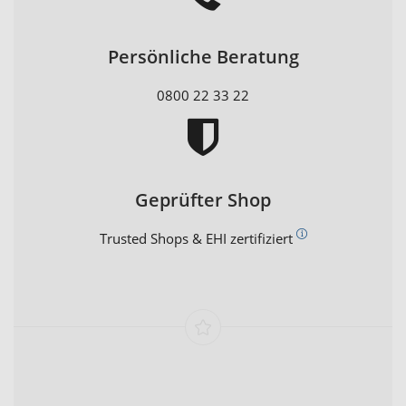
Persönliche Beratung
0800 22 33 22
Geprüfter Shop
Trusted Shops & EHI zertifiziert