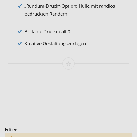
„Rundum-Druck“-Option: Hülle mit randlos
bedruckten Rändern
Brillante Druckqualität
Kreative Gestaltungsvorlagen
Filter