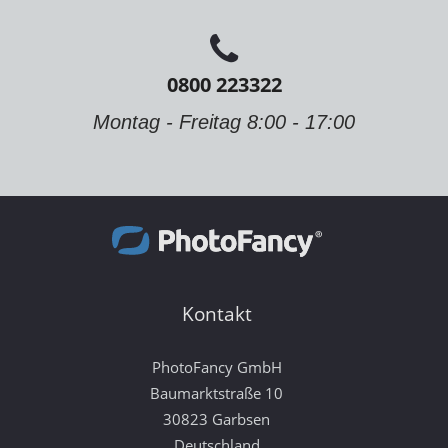
0800 223322
Montag - Freitag 8:00 - 17:00
Kontakt
PhotoFancy GmbH
Baumarktstraße 10
30823 Garbsen
Deutschland