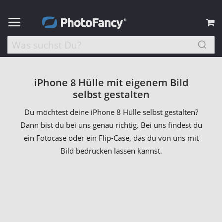
M
iPhone 8 Hülle mit eigenem Bild
selbst gestalten
Du möchtest deine iPhone 8 Hülle selbst gestalten?
Dann bist du bei uns genau richtig. Bei uns findest du
ein Fotocase oder ein Flip-Case, das du von uns mit
Bild bedrucken lassen kannst.