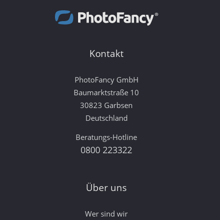
Kontakt
PhotoFancy GmbH
Baumarktstraße 10
30823 Garbsen
Deutschland
Beratungs-Hotline
0800 223322
Über uns
Wer sind wir