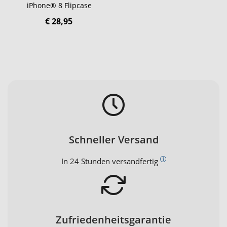
iPhone® 8 Flipcase
€ 28,95
Schneller Versand
In 24 Stunden versandfertig
Zufriedenheitsgarantie