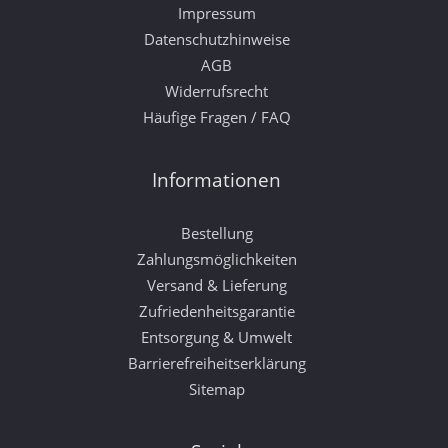
Impressum
Datenschutzhinweise
AGB
Widerrufsrecht
Häufige Fragen / FAQ
Informationen
Bestellung
Zahlungsmöglichkeiten
Versand & Lieferung
Zufriedenheitsgarantie
Entsorgung & Umwelt
Barrierefreiheitserklärung
Sitemap