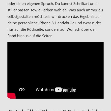
oder einen eigenen Spruch. Du kannst Schriftart und -
stil anpassen sowie Farben wählen. Was auch immer du
selbstgestalten möchtest, wir drucken das Ergebnis auf
deine persönliche iPhone 8 Handyhülle und zwar nicht
nur auf die Rückseite, sondern auf Wunsch über den
Rand hinaus auf die Seiten.