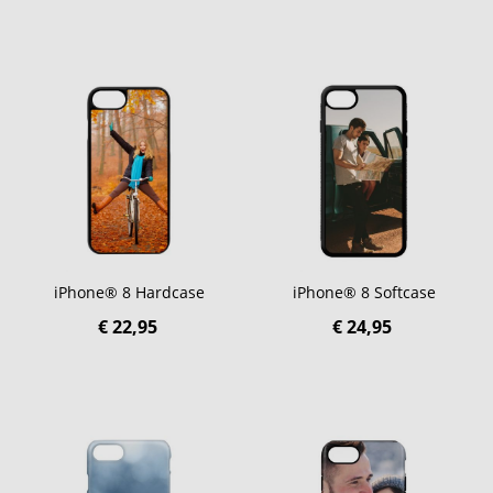
iPhone® 8 Hardcase
iPhone® 8 Softcase
€ 22,95
€ 24,95