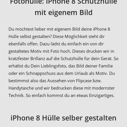
Fotohülle: iPhone 8 Schutzhülle
mit eigenem Bild
Du möchtest lieber mit eigenem Bild deine iPhone 8
Hülle selbst gestalten? Diese Möglichkeit steht dir
ebenfalls offen. Dazu lädst du einfach ein von dir
gestaltetes Motiv mit Foto hoch. Dieses drucken wir in
kratzfester Brillanz auf die Schutzhülle für dein Gerät. So
erhältst du Dein Lieblingsfoto, das Bild deiner Familie
oder ein Schnappschuss aus dem Urlaub als Motiv. Du
bestimmst also das Aussehen von Flipcase bzw.
Handytasche und wir bedrucken diese mit modernster
Technik. So einfach kommst du an etwas Einzigartiges.
iPhone 8 Hülle selber gestalten