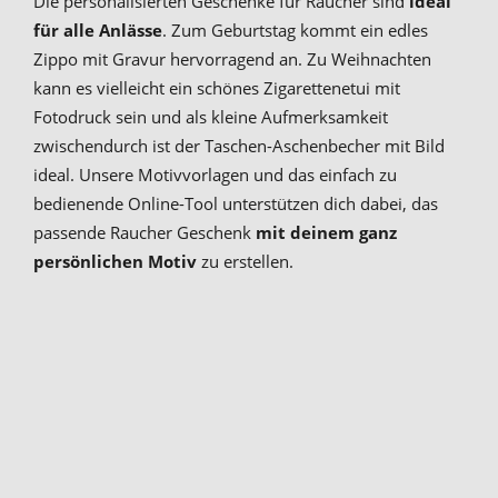
Die personalisierten Geschenke für Raucher sind
ideal
für alle Anlässe
. Zum Geburtstag kommt ein edles
Zippo mit Gravur hervorragend an. Zu Weihnachten
kann es vielleicht ein schönes Zigarettenetui mit
Fotodruck sein und als kleine Aufmerksamkeit
zwischendurch ist der Taschen-Aschenbecher mit Bild
ideal. Unsere Motivvorlagen und das einfach zu
bedienende Online-Tool unterstützen dich dabei, das
passende Raucher Geschenk
mit deinem ganz
persönlichen Motiv
zu erstellen.