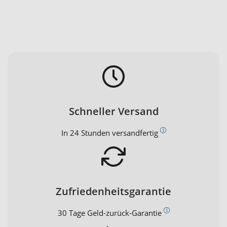
Schneller Versand
In 24 Stunden versandfertig
Zufriedenheitsgarantie
30 Tage Geld-zurück-Garantie