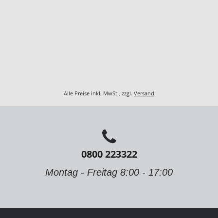
Alle Preise inkl. MwSt., zzgl.
Versand
0800 223322
Montag - Freitag 8:00 - 17:00