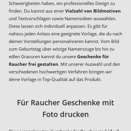
Schwierigkeiten haben, ein professionelles Design zu
finden. Du kannst aus einer
Vielzahl von Bildmotiven
und Textvorschlägen sowie Namensideen auswählen.
Diese lassen sich individuell anpassen. Es gibt für
nahezu jeden Anlass eine geeignete Vorlage, die du nach
deinen Vorstellungen personalisieren kannst. Vom Bild
zum Geburtstag über witzige Namenszüge bis hin zu
edlen Gravuren kannst du unsere
Geschenke für
Raucher frei gestalten
. Mit unserer Auswahl und den
verschiedenen hochwertigen Verfahren bringen wir
deine Vorlage in Top-Qualität auf das Produkt.
Für Raucher Geschenke mit
Foto drucken