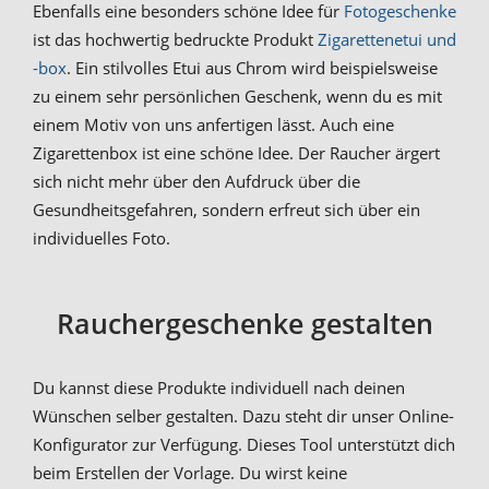
Ebenfalls eine besonders schöne Idee für
Fotogeschenke
ist das hochwertig bedruckte Produkt
Zigarettenetui und
-box
. Ein stilvolles Etui aus Chrom wird beispielsweise
zu einem sehr persönlichen Geschenk, wenn du es mit
einem Motiv von uns anfertigen lässt. Auch eine
Zigarettenbox ist eine schöne Idee. Der Raucher ärgert
sich nicht mehr über den Aufdruck über die
Gesundheitsgefahren, sondern erfreut sich über ein
individuelles Foto.
Rauchergeschenke gestalten
Du kannst diese Produkte individuell nach deinen
Wünschen selber gestalten. Dazu steht dir unser Online-
Konfigurator zur Verfügung. Dieses Tool unterstützt dich
beim Erstellen der Vorlage. Du wirst keine