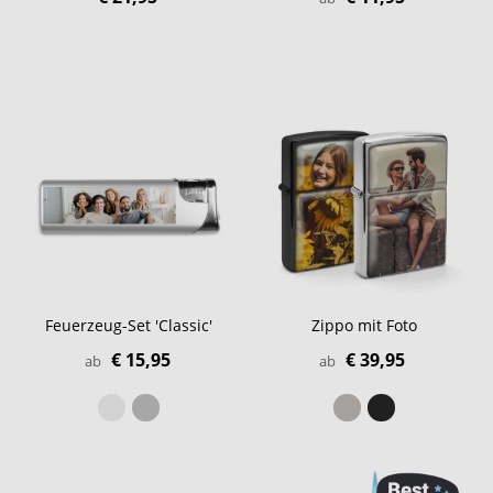
Feuerzeug-Set 'Classic'
Zippo mit Foto
€ 15,95
€ 39,95
ab
ab