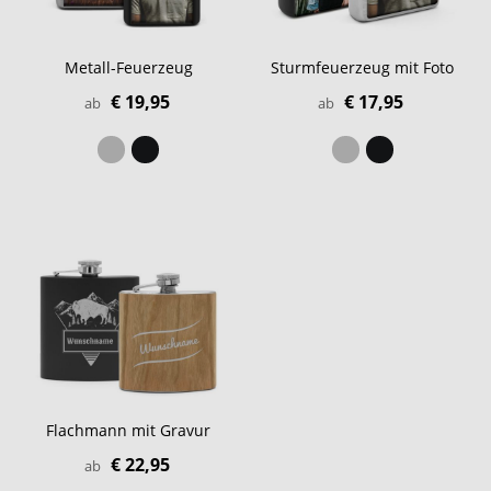
Metall-Feuerzeug
Sturmfeuerzeug mit Foto
€ 19,95
€ 17,95
ab
ab
Flachmann mit Gravur
€ 22,95
ab