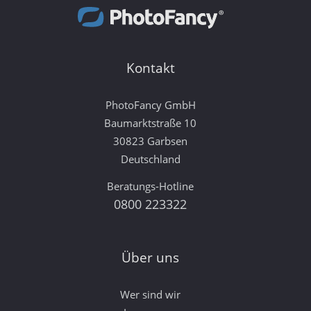
Kontakt
PhotoFancy GmbH
Baumarktstraße 10
30823 Garbsen
Deutschland
Beratungs-Hotline
0800 223322
Über uns
Wer sind wir