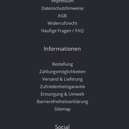
Impressum
Datenschutzhinweise
AGB
Widerrufsrecht
Häufige Fragen / FAQ
Informationen
Bestellung
Zahlungsmöglichkeiten
Versand & Lieferung
Zufriedenheitsgarantie
Entsorgung & Umwelt
Barrierefreiheitserklärung
Sitemap
Social