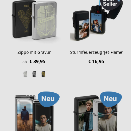
Zippo mit Gravur
Sturmfeuerzeug 'Jet-Flame'
€ 39,95
€ 16,95
ab