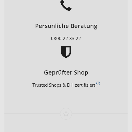
Persönliche Beratung
0800 22 33 22
Geprüfter Shop
Trusted Shops & EHI zertifiziert