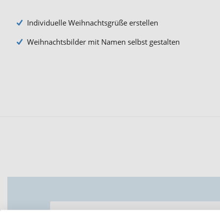
Individuelle Weihnachtsgrüße erstellen
Weihnachtsbilder mit Namen selbst gestalten