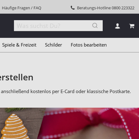
Häufige Fragen / FAQ
Beratungs-Hotline
0800 223322
MEI
Spiele & Freizeit
Schilder
Fotos bearbeiten
rstellen
anschließend kostenlos per E-Card oder klassische Postkarte.