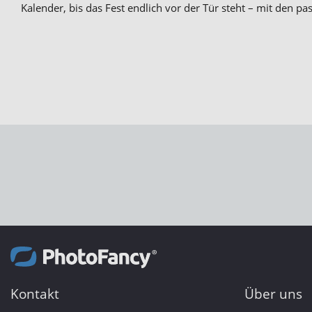
Kalender, bis das Fest endlich vor der Tür steht – mit den p
Kontakt
Über uns