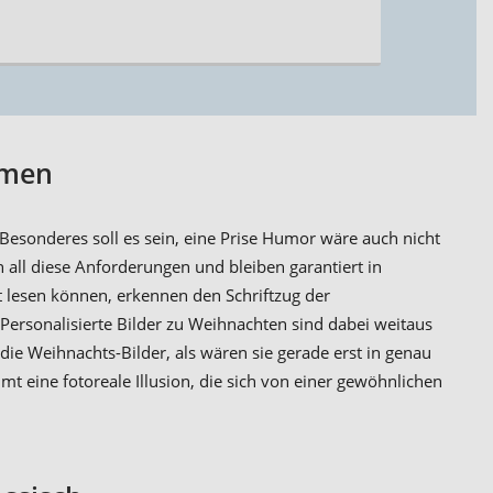
amen
esonderes soll es sein, eine Prise Humor wäre auch nicht
all diese Anforderungen und bleiben garantiert in
t lesen können, erkennen den Schriftzug der
Personalisierte Bilder zu Weihnachten sind dabei weitaus
die Weihnachts-Bilder, als wären sie gerade erst in genau
eine fotoreale Illusion, die sich von einer gewöhnlichen