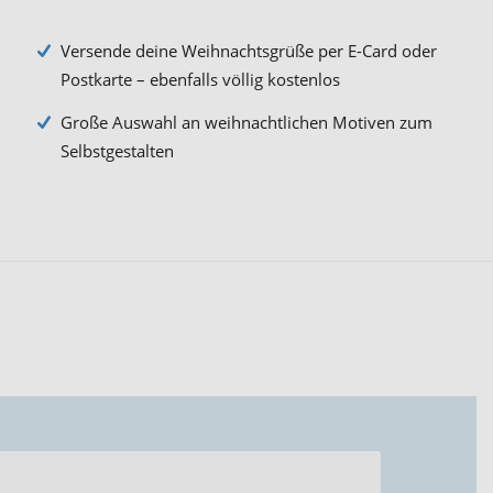
Versende deine Weihnachtsgrüße per E-Card oder
Postkarte – ebenfalls völlig kostenlos
Große Auswahl an weihnachtlichen Motiven zum
Selbstgestalten