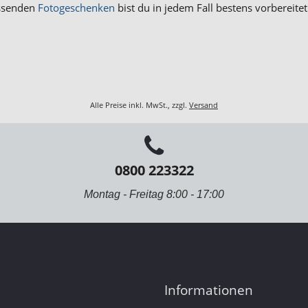
assenden
Fotogeschenken
bist du in jedem Fall bestens vorbereitet
Alle Preise inkl. MwSt., zzgl.
Versand
0800 223322
Montag - Freitag 8:00 - 17:00
Informationen