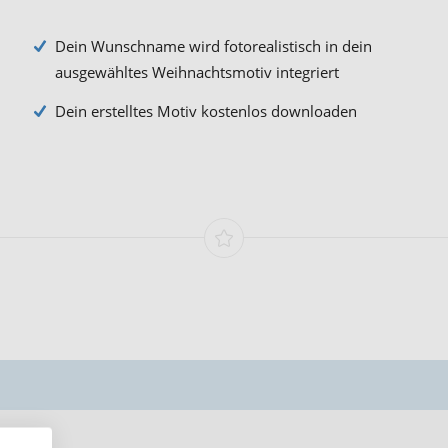
Dein Wunschname wird fotorealistisch in dein
ausgewähltes Weihnachtsmotiv integriert
Dein erstelltes Motiv kostenlos downloaden