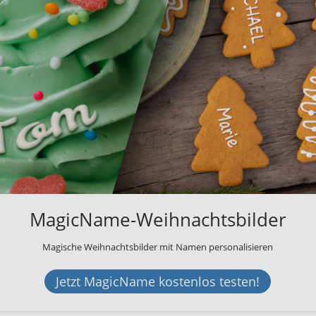
MagicName-Weihnachtsbilder
Magische Weihnachtsbilder mit Namen personalisieren
Jetzt MagicName kostenlos testen!