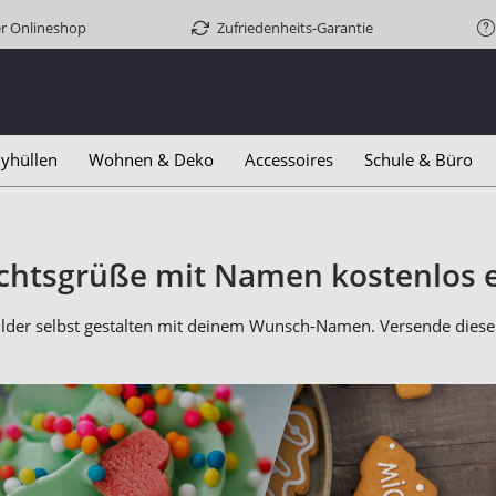
er Onlineshop
Zufriedenheits-Garantie
yhüllen
Wohnen & Deko
Accessoires
Schule & Büro
htsgrüße mit Namen kostenlos e
ilder selbst gestalten mit deinem Wunsch-Namen. Versende diese 