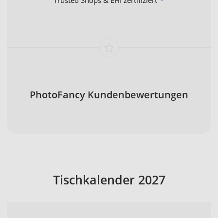
PhotoFancy Kundenbewertungen
Tischkalender 2027