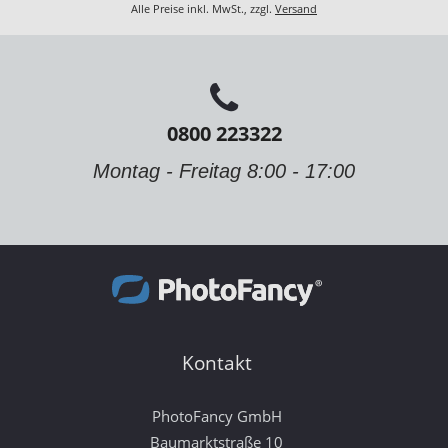
Alle Preise inkl. MwSt., zzgl.
Versand
0800 223322
Montag - Freitag 8:00 - 17:00
Kontakt
PhotoFancy GmbH
Baumarktstraße 10