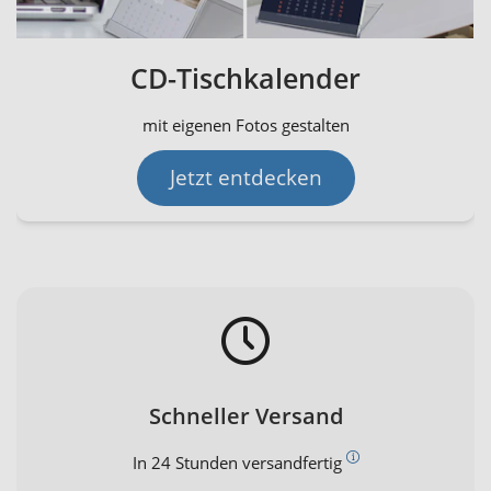
CD-Tischkalender
mit eigenen Fotos gestalten
Jetzt entdecken
Schneller Versand
In 24 Stunden versandfertig