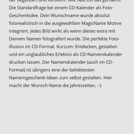
Die Standardfrage bei einem CD-Kalender als Foto-
Geschenkidee. Dein Wunschname wurde absolut
fotorealistisch in die ausgewählten MagicName Motive
integriert. Jedes Bild wirkt als wenn dieses extra mit
Deinem Namen fotografiert wurde. Die perfekte Foto-
Illusion im CD-Format. Kurzum: Entdecken, gestalten
und ein unglaubliches Erlebnis als CD-Namenskalender
drucken lassen. Der Namenskalender (auch im CD-
Format) ist übrigens eine der beliebtesten
Namensgeschenk-Ideen zum selbst gestalten. Hier
macht der Wunsch-Name die Jahreszeiten. :-)