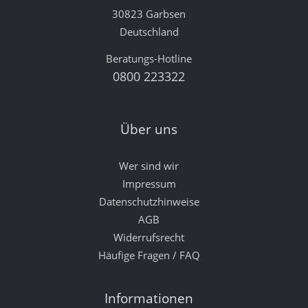
30823 Garbsen
Deutschland
Beratungs-Hotline
0800 223322
Über uns
Wer sind wir
Impressum
Datenschutzhinweise
AGB
Widerrufsrecht
Häufige Fragen / FAQ
Informationen