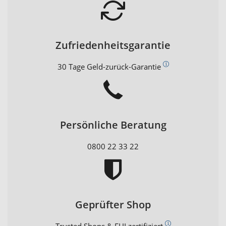
Zufriedenheitsgarantie
30 Tage Geld-zurück-Garantie
Persönliche Beratung
0800 22 33 22
Geprüfter Shop
Trusted Shops & EHI zertifiziert