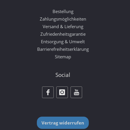
Bestellung
Zahlungsmöglichkeiten
Versand & Lieferung
Zufriedenheitsgarantie
Entsorgung & Umwelt
Barrierefreiheitserklärung
Sitemap
Social
Vertrag widerrufen