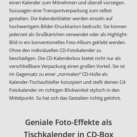
einen Kalender zum Mitnehmen und überall vorzeigen.
Sozusagen eine Transportverpackung zum selbst
gestalten. Die Kalenderblätter werden einzeln auf
hochwertigem Bilder-Druckkarton bedruckt. Sie können
jederzeit als Grußkärtchen verwendet oder als Highlight-
Bild in ein konventionelles Foto-Album geklebt werden.
Ohne den individuellen CD-Fotokalender zu
beschädigen. Die CD-Kalenderbox bietet nicht nur als
verschließbare Verpackung einen großen Vorteil. Sie ist
im Gegensatz zu einer „normalen“ CD-Hülle als
Kalender-Tischaufsteller konzipiert und stellt deinen Cd-
Fotokalender im richtigen Blickwinkel stylisch in den
Mittelpunkt. So hat sich das Gestalten richtig gelohnt.
Geniale Foto-Effekte als
Tischkalender in CD-Box