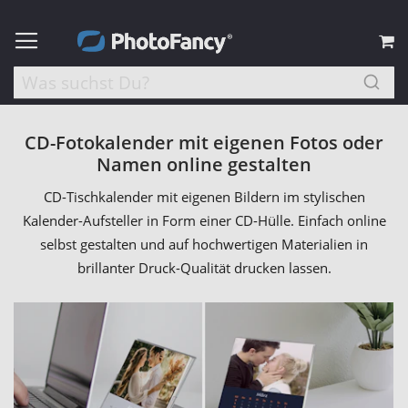
M
CD-Fotokalender mit eigenen Fotos oder
Namen online gestalten
CD-Tischkalender mit eigenen Bildern im stylischen
Kalender-Aufsteller in Form einer CD-Hülle. Einfach online
selbst gestalten und auf hochwertigen Materialien in
brillanter Druck-Qualität drucken lassen.