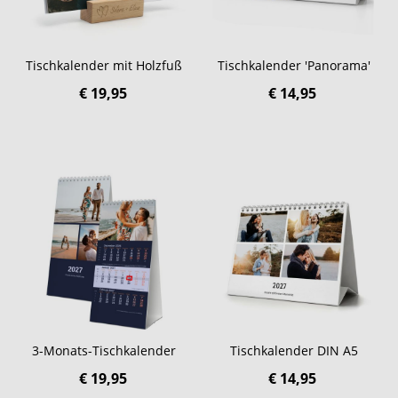
Tischkalender mit Holzfuß
Tischkalender 'Panorama'
€ 19,95
€ 14,95
3-Monats-Tischkalender
Tischkalender DIN A5
€ 19,95
€ 14,95