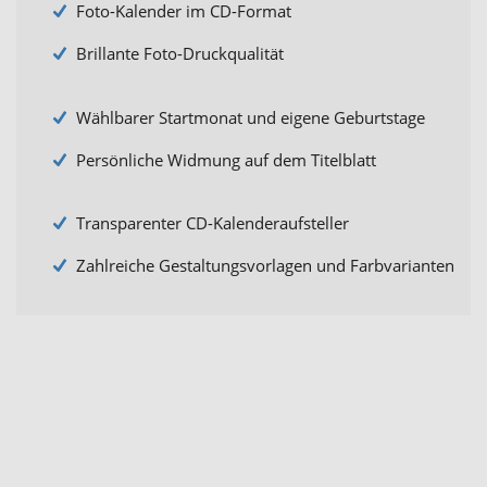
Foto-Kalender im CD-Format
Brillante Foto-Druckqualität
Wählbarer Startmonat und eigene Geburtstage
Persönliche Widmung auf dem Titelblatt
Transparenter CD-Kalenderaufsteller
Zahlreiche Gestaltungsvorlagen und Farbvarianten