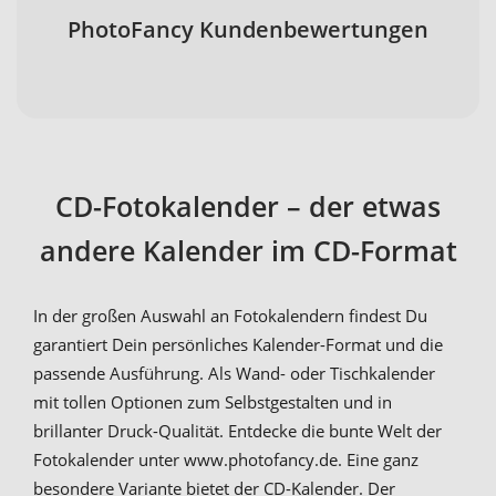
PhotoFancy Kundenbewertungen
CD-Fotokalender – der etwas
andere Kalender im CD-Format
In der großen Auswahl an Fotokalendern findest Du
garantiert Dein persönliches Kalender-Format und die
passende Ausführung. Als Wand- oder Tischkalender
mit tollen Optionen zum Selbstgestalten und in
brillanter Druck-Qualität. Entdecke die bunte Welt der
Fotokalender unter www.photofancy.de. Eine ganz
besondere Variante bietet der CD-Kalender. Der