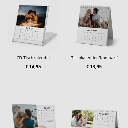
CD-Tischkalender
Tischkalender 'Kompakt'
€ 14,95
€ 13,95