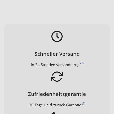
Schneller Versand
In 24 Stunden versandfertig
Zufriedenheitsgarantie
30 Tage Geld-zurück-Garantie