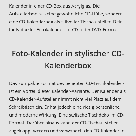
Kalender in einer CD-Box aus Acrylglas. Die
Aufstellerbox ist keine gewöhnliche CD-Hülle, sondern
eine CD-Kalenderbox als stilvoller Tischaufsteller. Dein
individueller Fotokalender im CD- oder DVD-Format.
Foto-Kalender in stylischer CD-
Kalenderbox
Das kompakte Format des beliebten CD-Tischkalenders
ist ein Vorteil dieser Kalender-Variante. Der Kalender als
CD-Kalender-Aufsteller nimmt nicht viel Platz auf dem
Schreibtisch ein. Er hat jedoch eine riesig persönliche
und moderne Wirkung. Eine stylische Tischdeko im CD-
Format. Darüber hinaus kann der CD-Tischaufsteller
zugeklappt werden und verwandelt den CD-Kalender in