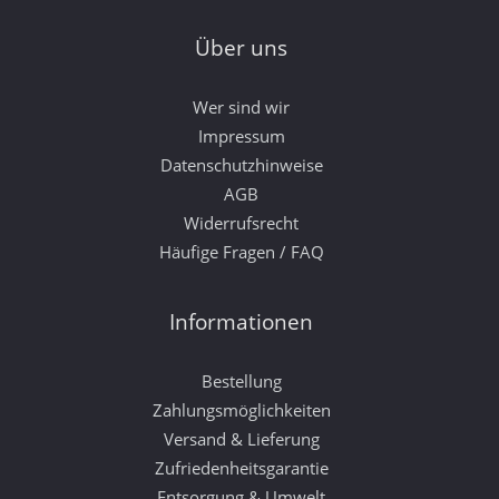
Über uns
Wer sind wir
Impressum
Datenschutzhinweise
AGB
Widerrufsrecht
Häufige Fragen / FAQ
Informationen
Bestellung
Zahlungsmöglichkeiten
Versand & Lieferung
Zufriedenheitsgarantie
Entsorgung & Umwelt