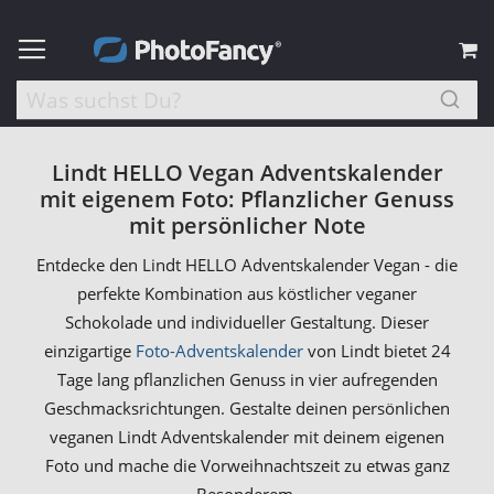
M
Lindt HELLO Vegan Adventskalender
mit eigenem Foto: Pflanzlicher Genuss
mit persönlicher Note
Entdecke den Lindt HELLO Adventskalender Vegan - die
perfekte Kombination aus köstlicher veganer
Schokolade und individueller Gestaltung. Dieser
einzigartige
Foto-Adventskalender
von Lindt bietet 24
Tage lang pflanzlichen Genuss in vier aufregenden
Geschmacksrichtungen. Gestalte deinen persönlichen
veganen Lindt Adventskalender mit deinem eigenen
Foto und mache die Vorweihnachtszeit zu etwas ganz