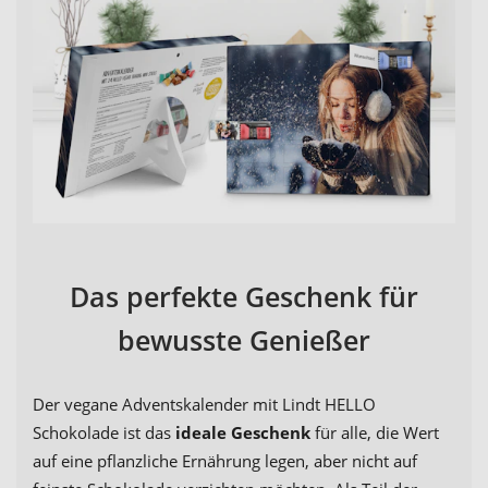
Das perfekte Geschenk für
bewusste Genießer
Der vegane Adventskalender mit Lindt HELLO
Schokolade ist das
ideale Geschenk
für alle, die Wert
auf eine pflanzliche Ernährung legen, aber nicht auf