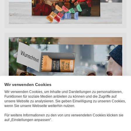
Wir verwenden Cookies
Wir verwenden Cookies, um Inhalte und Darstellungen zu personalisieren,
Funktionen für soziale Medien anbieten zu können und die Zugriffe auf
unsere Website zu analysieren. Sie geben Einwilligung zu unseren Cookies,
wenn Sie unsere Webseite weiterhin nutzen.
Für weitere Informationen zu den von uns verwendeten Cookies klicken sie
Personalisierung trifft auf
auf „Einstellungen anpassen“.