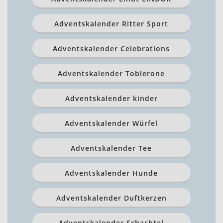
Adventskalender Ritter Sport
Adventskalender Celebrations
Adventskalender Toblerone
Adventskalender kinder
Adventskalender Würfel
Adventskalender Tee
Adventskalender Hunde
Adventskalender Duftkerzen
Adventskalender Schachtel