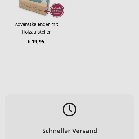
Adventskalender mit
Holzaufsteller
€ 19,95
Schneller Versand