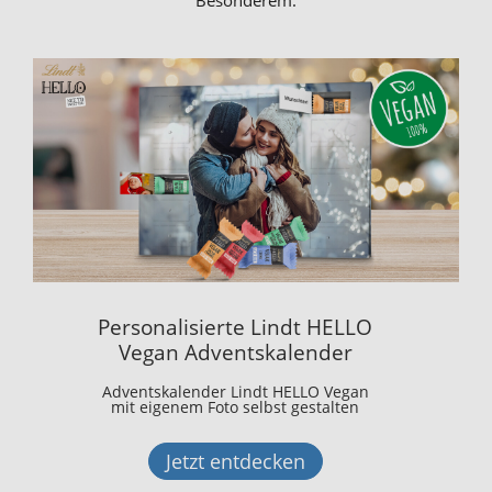
Besonderem.
Personalisierte Lindt HELLO
Vegan Adventskalender
Adventskalender Lindt HELLO Vegan
mit eigenem Foto selbst gestalten
Jetzt entdecken