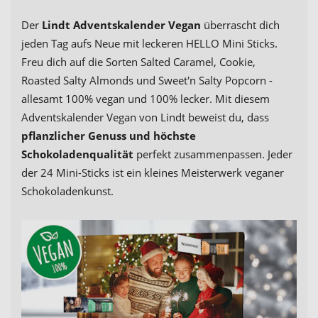
Der
Lindt Adventskalender Vegan
überrascht dich
jeden Tag aufs Neue mit leckeren HELLO Mini Sticks.
Freu dich auf die Sorten Salted Caramel, Cookie,
Roasted Salty Almonds und Sweet'n Salty Popcorn -
allesamt 100% vegan und 100% lecker. Mit diesem
Adventskalender Vegan von Lindt beweist du, dass
pflanzlicher Genuss und höchste
Schokoladenqualität
perfekt zusammenpassen. Jeder
der 24 Mini-Sticks ist ein kleines Meisterwerk veganer
Schokoladenkunst.