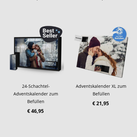
24-Schachtel-
Adventskalender XL zum
Adventskalender zum
Befüllen
Befüllen
€ 21,95
€ 46,95