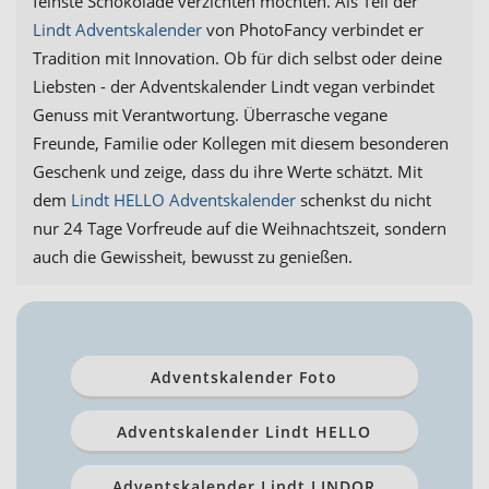
feinste Schokolade verzichten möchten. Als Teil der
Lindt Adventskalender
von PhotoFancy verbindet er
Tradition mit Innovation. Ob für dich selbst oder deine
Liebsten - der Adventskalender Lindt vegan verbindet
Genuss mit Verantwortung. Überrasche vegane
Freunde, Familie oder Kollegen mit diesem besonderen
Geschenk und zeige, dass du ihre Werte schätzt. Mit
dem
Lindt HELLO Adventskalender
schenkst du nicht
nur 24 Tage Vorfreude auf die Weihnachtszeit, sondern
auch die Gewissheit, bewusst zu genießen.
Adventskalender Foto
Adventskalender Lindt HELLO
Adventskalender Lindt LINDOR