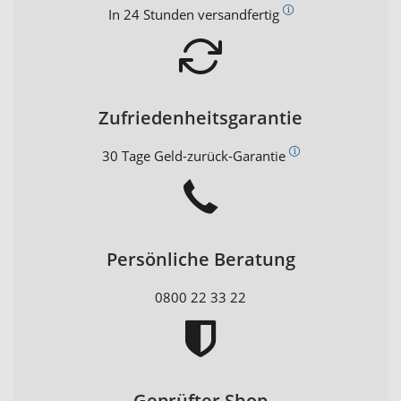
In 24 Stunden versandfertig
Zufriedenheitsgarantie
30 Tage Geld-zurück-Garantie
Persönliche Beratung
0800 22 33 22
Geprüfter Shop