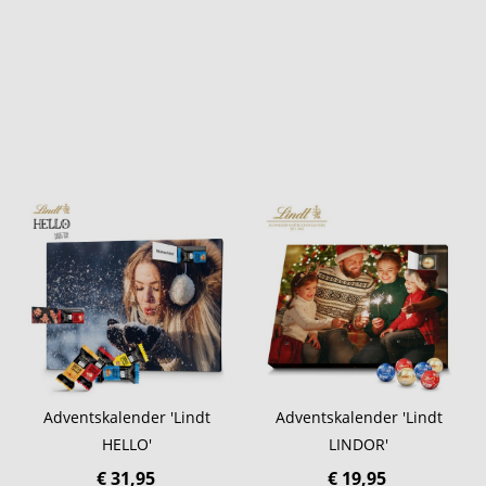
Adventskalender 'Lindt
Adventskalender 'Lindt
HELLO'
LINDOR'
€ 31,95
€ 19,95