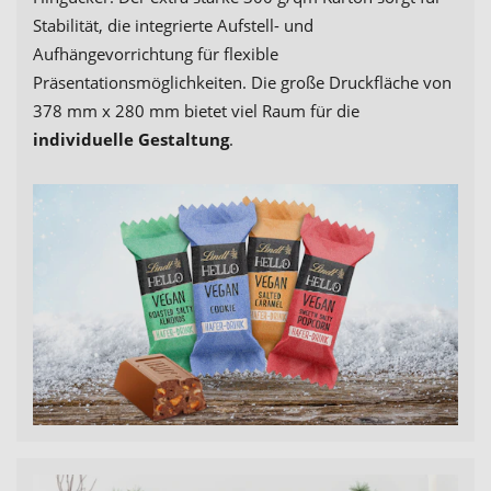
Stabilität, die integrierte Aufstell- und
Aufhängevorrichtung für flexible
Präsentationsmöglichkeiten. Die große Druckfläche von
378 mm x 280 mm bietet viel Raum für die
individuelle Gestaltung
.