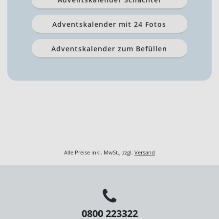
Adventskalender mit 24 Fotos
Adventskalender zum Befüllen
Alle Preise inkl. MwSt., zzgl.
Versand
0800 223322