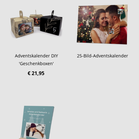
Adventskalender DIY
25-Bild-Adventskalender
'Geschenkboxen'
€ 21,95