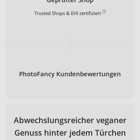
Trusted Shops & EHI zertifiziert
PhotoFancy Kundenbewertungen
Abwechslungsreicher veganer
Genuss hinter jedem Türchen