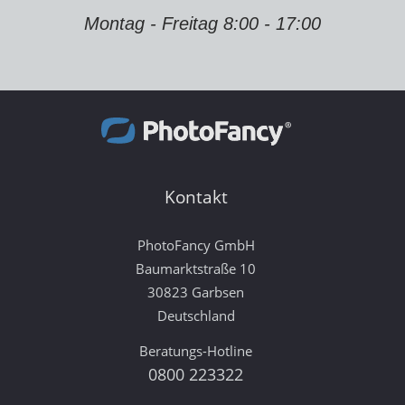
Montag - Freitag 8:00 - 17:00
Kontakt
PhotoFancy GmbH
Baumarktstraße 10
30823 Garbsen
Deutschland
Beratungs-Hotline
0800 223322