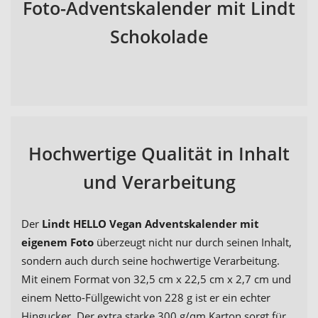
Foto-Adventskalender mit Lindt
Schokolade
Hochwertige Qualität in Inhalt
und Verarbeitung
Der
Lindt HELLO Vegan Adventskalender mit
eigenem Foto
überzeugt nicht nur durch seinen Inhalt,
sondern auch durch seine hochwertige Verarbeitung.
Mit einem Format von 32,5 cm x 22,5 cm x 2,7 cm und
einem Netto-Füllgewicht von 228 g ist er ein echter
Hingucker. Der extra starke 300 g/qm Karton sorgt für