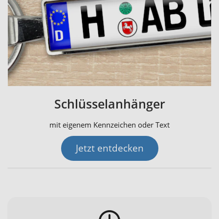
Schlüsselanhänger
mit eigenem Kennzeichen oder Text
Jetzt entdecken