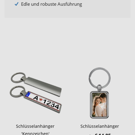
Edle und robuste Ausführung
Schlüsselanhänger
Schlüsselanhänger
'Kennzeichen'