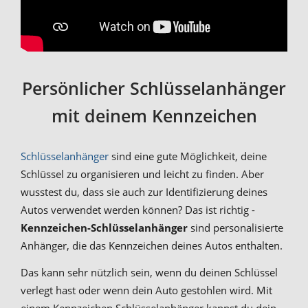
Persönlicher Schlüsselanhänger
mit deinem Kennzeichen
Schlüsselanhänger
sind eine gute Möglichkeit, deine
Schlüssel zu organisieren und leicht zu finden. Aber
wusstest du, dass sie auch zur Identifizierung deines
Autos verwendet werden können? Das ist richtig -
Kennzeichen-Schlüsselanhänger
sind personalisierte
Anhänger, die das Kennzeichen deines Autos enthalten.
Das kann sehr nützlich sein, wenn du deinen Schlüssel
verlegt hast oder wenn dein Auto gestohlen wird. Mit
einem Kennzeichen Schlüsselanhänger kannst du dein