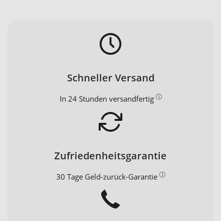
Schneller Versand
In 24 Stunden versandfertig
Zufriedenheitsgarantie
30 Tage Geld-zurück-Garantie