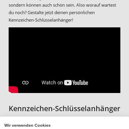
sondern können auch schön sein. Also worauf wartest
du noch? Gestalte jetzt deinen persönlichen
Kennzeichen-Schlüsselanhänger!
Kennzeichen-Schlüsselanhänger
als persönliche und originelle
Wir verwenden Cookies