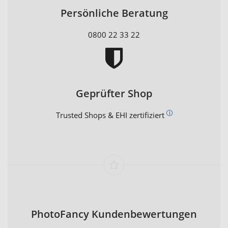
Persönliche Beratung
0800 22 33 22
Geprüfter Shop
Trusted Shops & EHI zertifiziert
PhotoFancy Kundenbewertungen