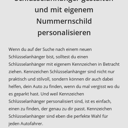
und mit eigenem
Nummernschild
personalisieren
Wenn du auf der Suche nach einem neuen
Schlüsselanhänger bist, solltest du einen
Schlüsselanhänger mit eigenem Kennzeichen in Betracht
ziehen. Kennzeichen Schlüsselanhänger sind nicht nur
praktisch und stilvoll, sondern können dir auch dabei
helfen, dein Auto zu finden, wenn du mal vergisst wo du
es geparkt hast. Und weil Kennzeichen
Schlüsselanhänger personalisiert sind, ist es einfach,
einen zu finden, der genau zu dir passt. Kennzeichen
Schlüsselanhänger sind eben die perfekte Wahl für
jeden Autofahrer.