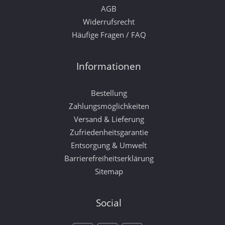
AGB
Widerrufsrecht
Häufige Fragen / FAQ
Informationen
Bestellung
Zahlungsmöglichkeiten
Versand & Lieferung
Zufriedenheitsgarantie
Entsorgung & Umwelt
Barrierefreiheitserklärung
Sitemap
Social