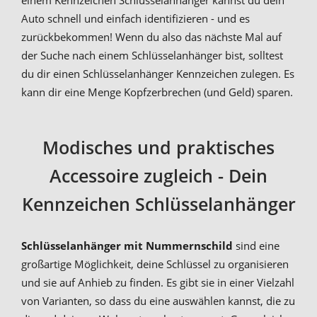
Auto schnell und einfach identifizieren - und es
zurückbekommen! Wenn du also das nächste Mal auf
der Suche nach einem Schlüsselanhänger bist, solltest
du dir einen Schlüsselanhänger Kennzeichen zulegen. Es
kann dir eine Menge Kopfzerbrechen (und Geld) sparen.
Modisches und praktisches
Accessoire zugleich - Dein
Kennzeichen Schlüsselanhänger
Schlüsselanhänger mit Nummernschild
sind eine
großartige Möglichkeit, deine Schlüssel zu organisieren
und sie auf Anhieb zu finden. Es gibt sie in einer Vielzahl
von Varianten, so dass du eine auswählen kannst, die zu