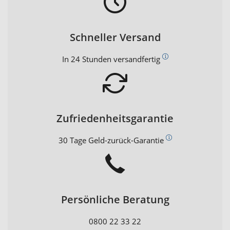
Schneller Versand
In 24 Stunden versandfertig
Zufriedenheitsgarantie
30 Tage Geld-zurück-Garantie
Persönliche Beratung
0800 22 33 22