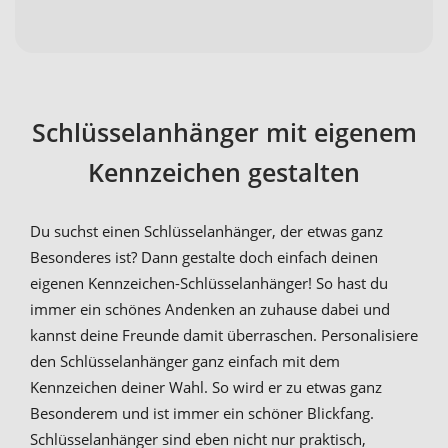
Schlüsselanhänger mit eigenem
Kennzeichen gestalten
Du suchst einen Schlüsselanhänger, der etwas ganz
Besonderes ist? Dann gestalte doch einfach deinen
eigenen Kennzeichen-Schlüsselanhänger! So hast du
immer ein schönes Andenken an zuhause dabei und
kannst deine Freunde damit überraschen. Personalisiere
den Schlüsselanhänger ganz einfach mit dem
Kennzeichen deiner Wahl. So wird er zu etwas ganz
Besonderem und ist immer ein schöner Blickfang.
Schlüsselanhänger sind eben nicht nur praktisch,