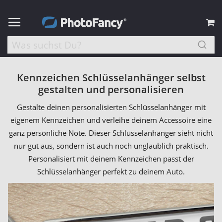
M
Kennzeichen Schlüsselanhänger selbst
gestalten und personalisieren
Gestalte deinen personalisierten Schlüsselanhänger mit
eigenem Kennzeichen und verleihe deinem Accessoire eine
ganz persönliche Note. Dieser Schlüsselanhänger sieht nicht
nur gut aus, sondern ist auch noch unglaublich praktisch.
Personalisiert mit deinem Kennzeichen passt der
Schlüsselanhänger perfekt zu deinem Auto.