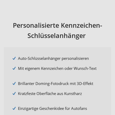
Personalisierte Kennzeichen-
Schlüsselanhänger
Auto-Schlüsselanhänger personalisieren
Mit eigenem Kennzeichen oder Wunsch-Text
Brillanter Doming-Fotodruck mit 3D-Effekt
Kratzfeste Oberfläche aus Kunstharz
Einzigartige Geschenkidee für Autofans