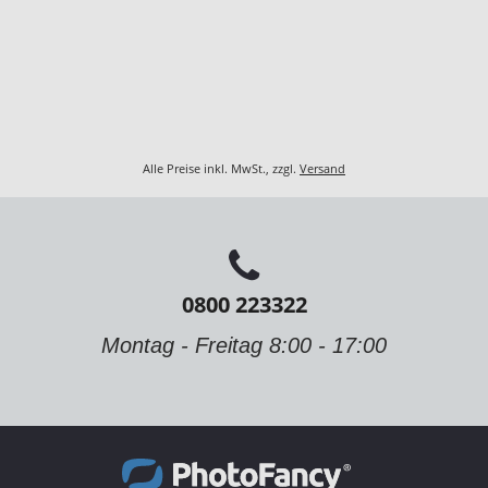
Alle Preise inkl. MwSt., zzgl.
Versand
0800 223322
Montag - Freitag 8:00 - 17:00