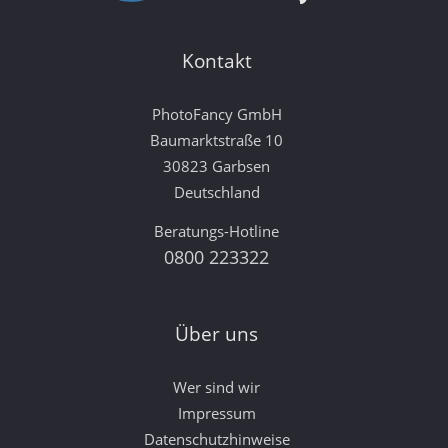
Kontakt
PhotoFancy GmbH
Baumarktstraße 10
30823 Garbsen
Deutschland
Beratungs-Hotline
0800 223322
Über uns
Wer sind wir
Impressum
Datenschutzhinweise