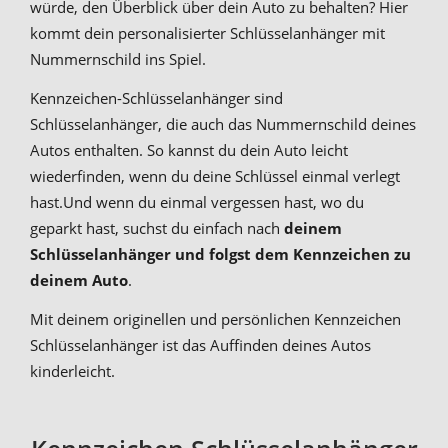
würde, den Überblick über dein Auto zu behalten? Hier
kommt dein personalisierter Schlüsselanhänger mit
Nummernschild ins Spiel.
Kennzeichen-Schlüsselanhänger sind
Schlüsselanhänger, die auch das Nummernschild deines
Autos enthalten. So kannst du dein Auto leicht
wiederfinden, wenn du deine Schlüssel einmal verlegt
hast.Und wenn du einmal vergessen hast, wo du
geparkt hast, suchst du einfach nach
deinem
Schlüsselanhänger und folgst dem Kennzeichen zu
deinem Auto
.
Mit deinem originellen und persönlichen Kennzeichen
Schlüsselanhänger ist das Auffinden deines Autos
kinderleicht.