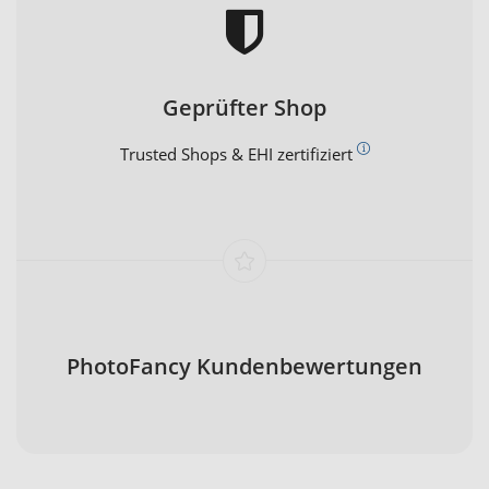
Geprüfter Shop
Trusted Shops & EHI zertifiziert
PhotoFancy Kundenbewertungen