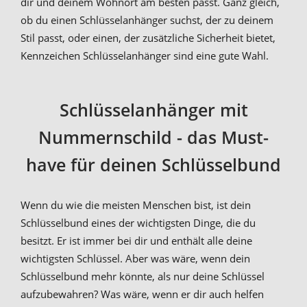
dir und deinem Wohnort am besten passt. Ganz gleich,
ob du einen Schlüsselanhänger suchst, der zu deinem
Stil passt, oder einen, der zusätzliche Sicherheit bietet,
Kennzeichen Schlüsselanhänger sind eine gute Wahl.
Schlüsselanhänger mit
Nummernschild - das Must-
have für deinen Schlüsselbund
Wenn du wie die meisten Menschen bist, ist dein
Schlüsselbund eines der wichtigsten Dinge, die du
besitzt. Er ist immer bei dir und enthält alle deine
wichtigsten Schlüssel. Aber was wäre, wenn dein
Schlüsselbund mehr könnte, als nur deine Schlüssel
aufzubewahren? Was wäre, wenn er dir auch helfen