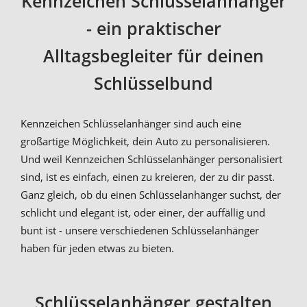
Kennzeichen Schlüsselanhänger
- ein praktischer
Alltagsbegleiter für deinen
Schlüsselbund
Kennzeichen Schlüsselanhänger sind auch eine
großartige Möglichkeit, dein Auto zu personalisieren.
Und weil Kennzeichen Schlüsselanhänger personalisiert
sind, ist es einfach, einen zu kreieren, der zu dir passt.
Ganz gleich, ob du einen Schlüsselanhänger suchst, der
schlicht und elegant ist, oder einer, der auffällig und
bunt ist - unsere verschiedenen Schlüsselanhänger
haben für jeden etwas zu bieten.
Schlüsselanhänger gestalten